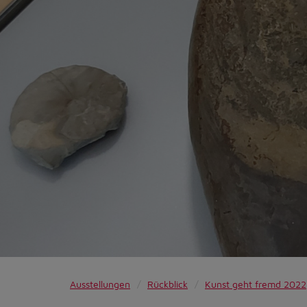
Ausstellungen
Rückblick
Kunst geht fremd 2022