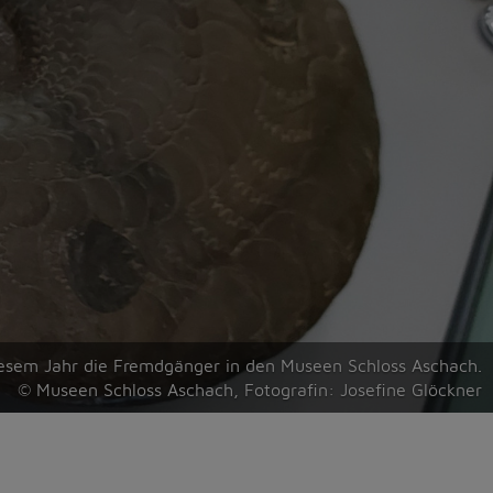
diesem Jahr die Fremdgänger in den Museen Schloss Aschach.
© Museen Schloss Aschach, Fotografin: Josefine Glöckner