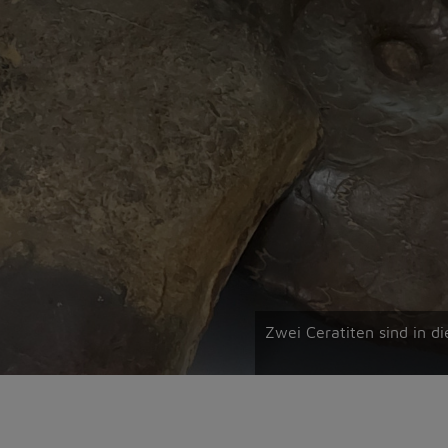
Zwei Ceratiten sind in 