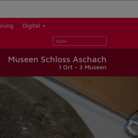
lung
Digital
Museen Schloss Aschach
1 Ort - 3 Museen
Weiter