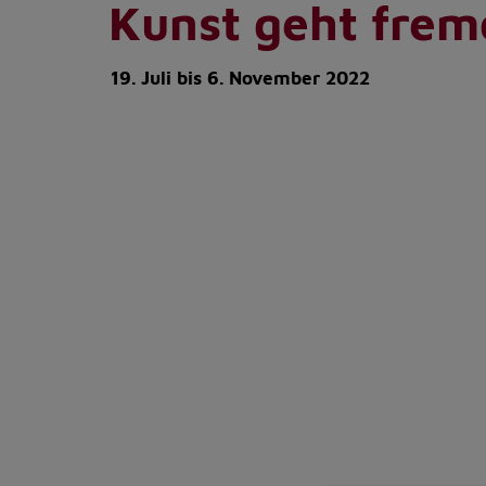
Kunst geht fremd
19. Juli bis 6. November 2022