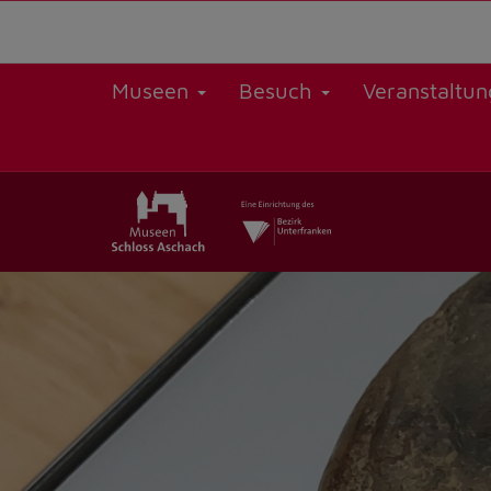
Museen
Besuch
Veranstaltu
Zurück